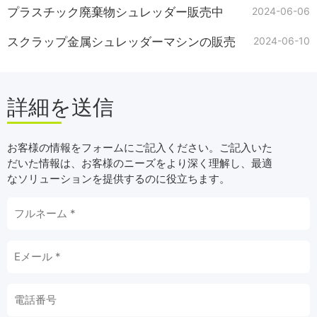
プラスチック廃棄物シュレッダー販売中
2024-06-06
スクラップ金属シュレッダーマシンの販売
2024-06-10
詳細を送信
お客様の情報をフォームにご記入ください。ご記入いた
だいた情報は、お客様のニーズをより深く理解し、最適
なソリューションを提供するのに役立ちます。