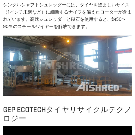
シングルシャフトシュレッダーには、タイヤを望ましいサイズ
（1インチ未満など）に細断するナイフを備えたローターが含ま
れています。高速シュレッダーと磁石を使用すると、約50〜
90％のスチールワイヤーを解放できます。
GEP ECOTECHタイヤリサイクルテクノ
ロジー