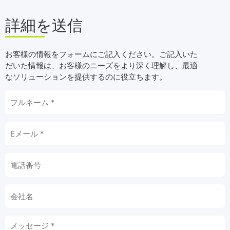
詳細を送信
お客様の情報をフォームにご記入ください。ご記入いた
だいた情報は、お客様のニーズをより深く理解し、最適
なソリューションを提供するのに役立ちます。