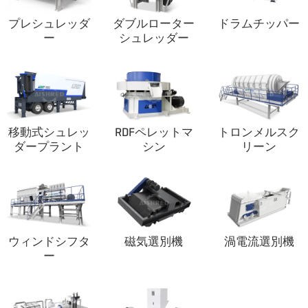
プレシュレッダ
ダブルローター
ドラムチッパー
ー
シュレッダー
移動式シュレッ
RDFペレットマ
トロンメルスク
ダープラント
シン
リーン
ウィンドシフタ
磁気選別機
渦電流選別機
ー