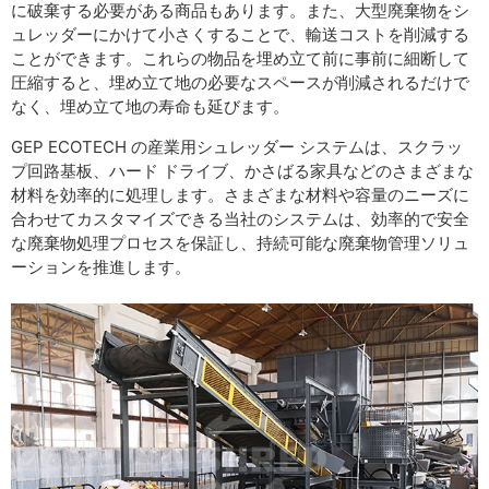
に破棄する必要がある商品もあります。また、大型廃棄物をシ
ュレッダーにかけて小さくすることで、輸送コストを削減する
ことができます。これらの物品を埋め立て前に事前に細断して
圧縮すると、埋め立て地の必要なスペースが削減されるだけで
なく、埋め立て地の寿命も延びます。
GEP ECOTECH の産業用シュレッダー システムは、スクラッ
プ回路基板、ハード ドライブ、かさばる家具などのさまざまな
材料を効率的に処理します。さまざまな材料や容量のニーズに
合わせてカスタマイズできる当社のシステムは、効率的で安全
な廃棄物処理プロセスを保証し、持続可能な廃棄物管理ソリュ
ーションを推進します。