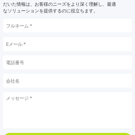
だいた情報は、お客様のニーズをより深く理解し、最適
なソリューションを提供するのに役立ちます。