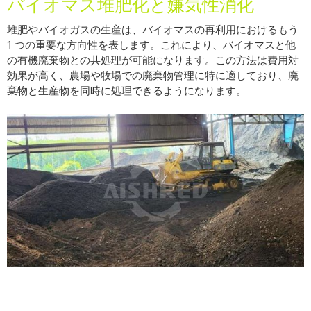
バイオマス堆肥化と嫌気性消化
堆肥やバイオガスの生産は、バイオマスの再利用におけるもう
1 つの重要な方向性を表します。これにより、バイオマスと他
の有機廃棄物との共処理が可能になります。この方法は費用対
効果が高く、農場や牧場での廃棄物管理に特に適しており、廃
棄物と生産物を同時に処理できるようになります。