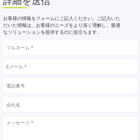
詳細を送信
お客様の情報をフォームにご記入ください。ご記入いた
だいた情報は、お客様のニーズをより深く理解し、最適
なソリューションを提供するのに役立ちます。