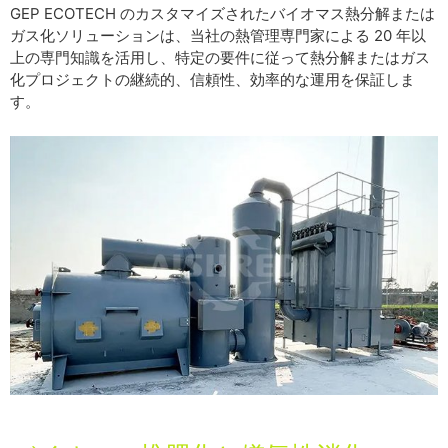
GEP ECOTECH のカスタマイズされたバイオマス熱分解または
ガス化ソリューションは、当社の熱管理専門家による 20 年以
上の専門知識を活用し、特定の要件に従って熱分解またはガス
化プロジェクトの継続的、信頼性、効率的な運用を保証しま
す。