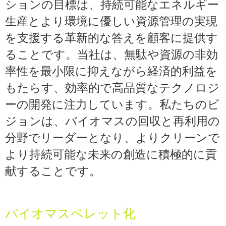
ションの目標は、持続可能なエネルギー
生産とより環境に優しい資源管理の実現
を支援する革新的な答えを顧客に提供す
ることです。当社は、無駄や資源の非効
率性を最小限に抑えながら経済的利益を
もたらす、効率的で高品質なテクノロジ
ーの開発に注力しています。私たちのビ
ジョンは、バイオマスの回収と再利用の
分野でリーダーとなり、よりクリーンで
より持続可能な未来の創造に積極的に貢
献することです。
バイオマスペレット化