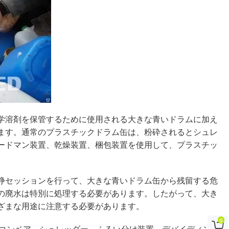
学溶剤を保管するために使用される大きな青いドラムに加え
ます。通常のプラスチックドラム缶は、粉砕されるとシュレ
ードマン装置、乾燥装置、梱包装置を使用して、プラスチッ
浄セッションを行って、大きな青いドラム缶から残留する危
の廃水は特別に処理する必要があります。したがって、大き
ざまな用途に注意する必要があります。
0
