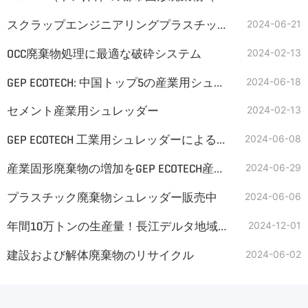
スクラップエンジニアリングプラスチック用シュレッダーマシン
2024-06-21
OCC廃棄物処理に最適な破砕システム
2024-02-13
GEP ECOTECH: 中国トップ5の産業用シュレッダーマシンメーカー
2024-06-18
セメント産業用シュレッダー
2024-02-13
GEP ECOTECH 工業用シュレッダーによるグラスファイバーのリサイクル
2024-06-08
産業固形廃棄物の増加をGEP ECOTECH産業用シュレッダーで管理
2024-06-29
プラスチック廃棄物シュレッダー販売中
2024-06-06
年間10万トンの生産量！長江デルタ地域の廃繊維RDF生産ラインがカーボンニュートラル目標を支援
2024-12-01
建設および解体廃棄物のリサイクル
2024-06-02