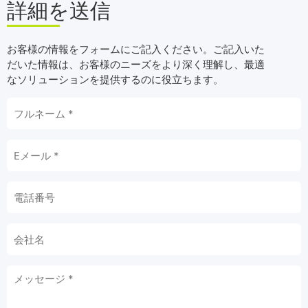
詳細を送信
お客様の情報をフォームにご記入ください。ご記入いた
だいた情報は、お客様のニーズをより深く理解し、最適
なソリューションを提供するのに役立ちます。