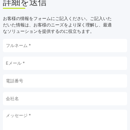
詳細を送信
お客様の情報をフォームにご記入ください。ご記入いた
だいた情報は、お客様のニーズをより深く理解し、最適
なソリューションを提供するのに役立ちます。